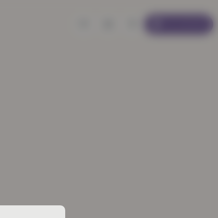
Se connecter