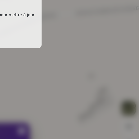
pour mettre à jour.