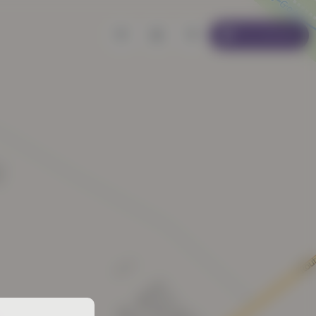
Se connecter