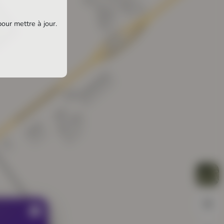
pour mettre à jour.