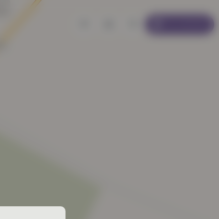
Se connecter