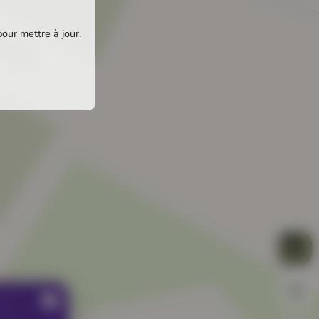
pour mettre à jour.