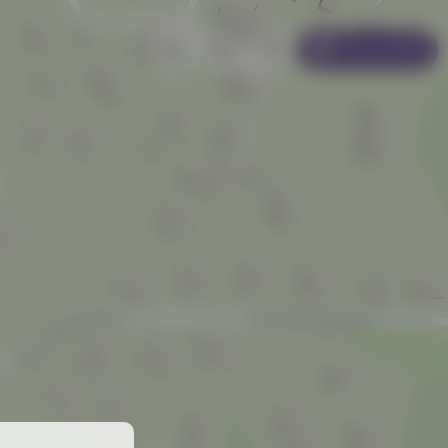
Se connecter