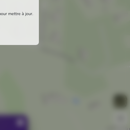
pour mettre à jour.