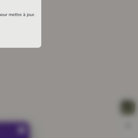
pour mettre à jour.