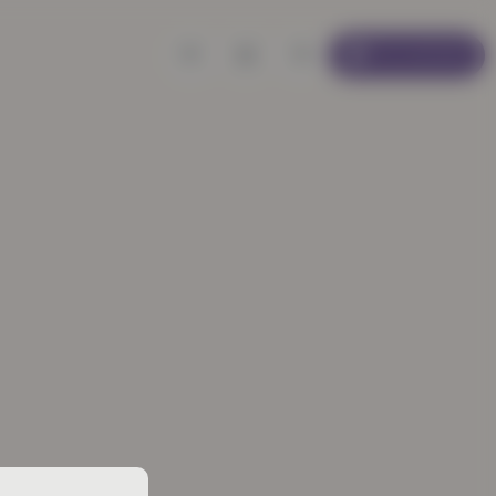
Se connecter