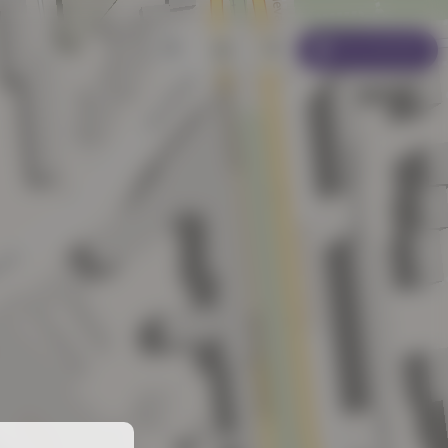
Se connecter