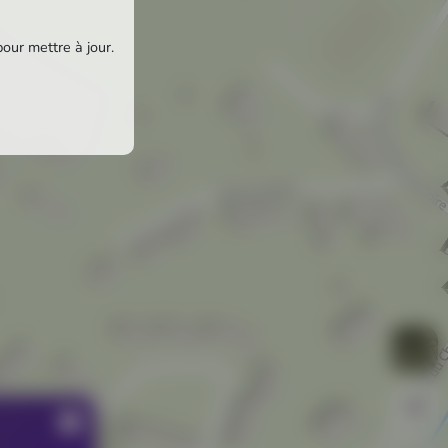
pour mettre à jour.