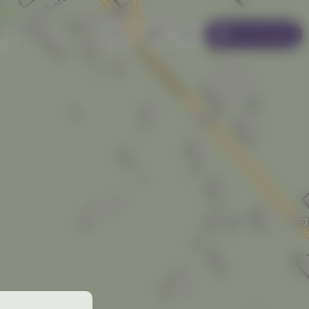
Se connecter