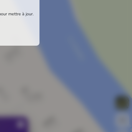
pour mettre à jour.