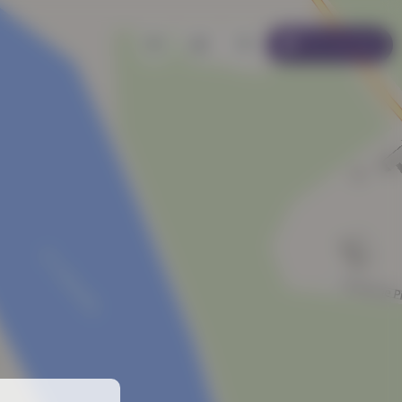
Se connecter