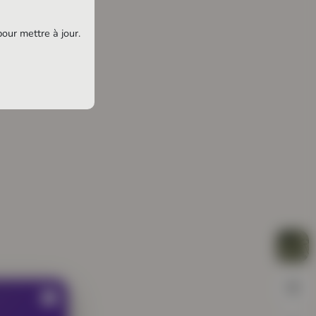
pour mettre à jour.