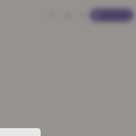
Se connecter