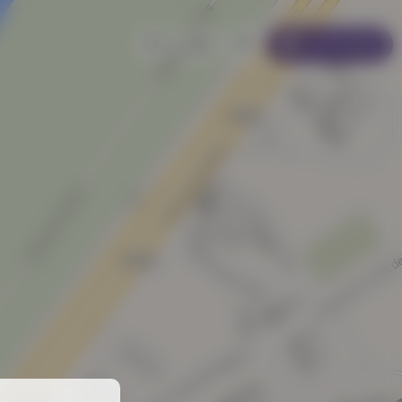
Se connecter