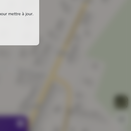
pour mettre à jour.