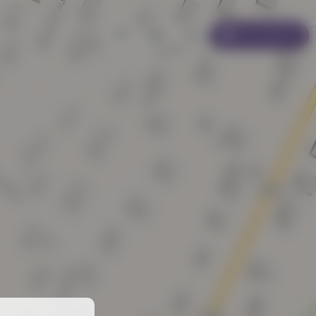
Se connecter