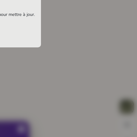
pour mettre à jour.