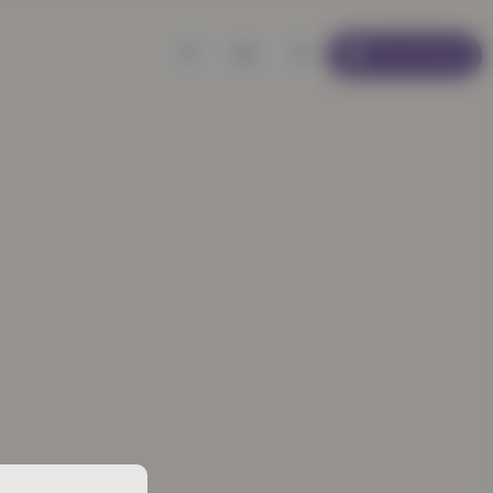
Se connecter