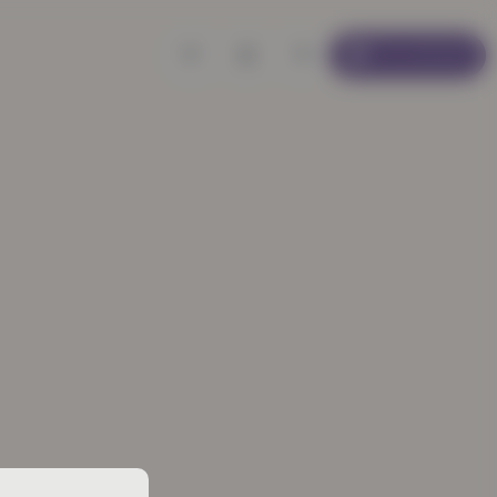
Se connecter