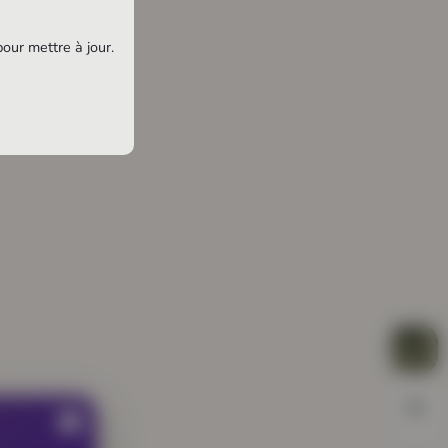
pour mettre à jour.