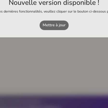
Nouvelle version disponible !
s dernières fonctionnalités, veuillez cliquer sur le bouton ci-dessous 
Mettre à jour
Z UN ÉTABLISSEMENT ?