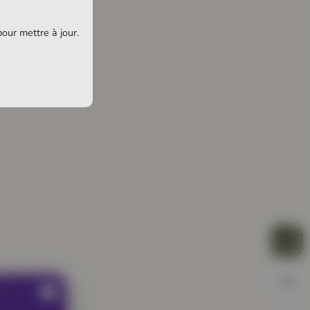
pour mettre à jour.