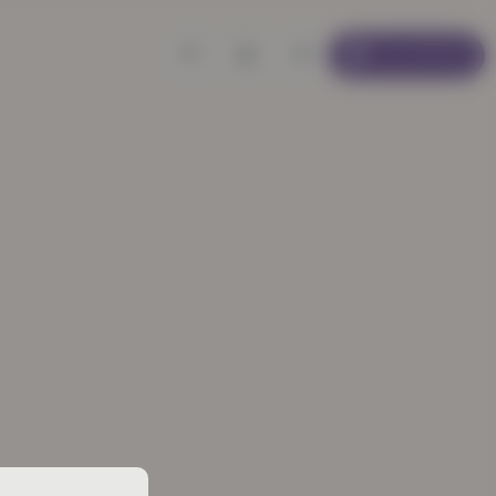
Se connecter