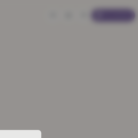
Se connecter