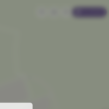
Se connecter