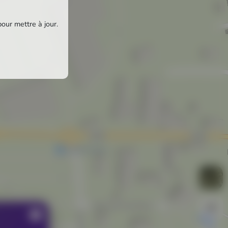
pour mettre à jour.