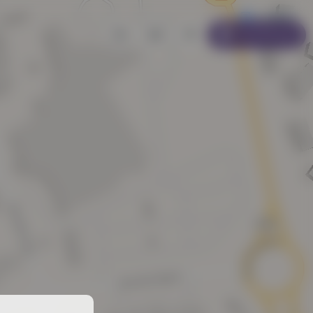
Se connecter