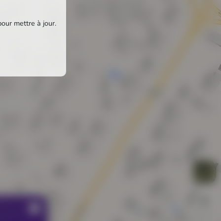
pour mettre à jour.